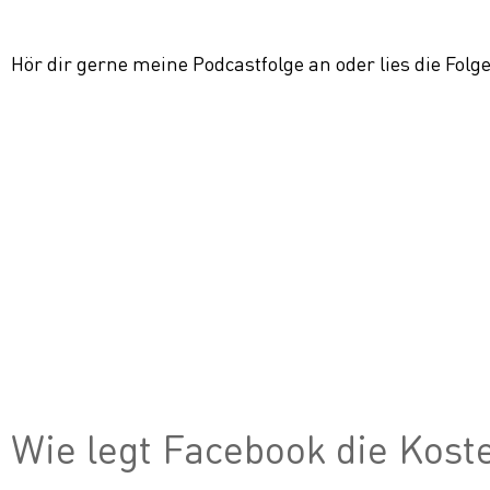
Hör dir gerne meine Podcastfolge an oder lies die Folge
Wie legt Facebook die Kost