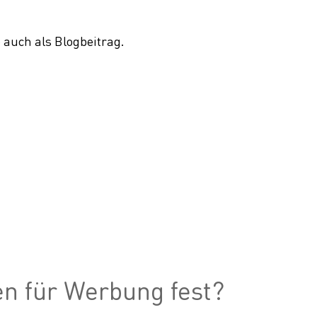
 auch als Blogbeitrag.
en für Werbung fest?