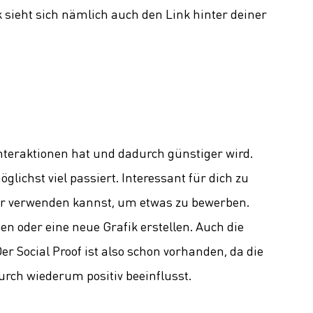
 sieht sich nämlich auch den Link hinter deiner
Interaktionen hat und dadurch günstiger wird.
lichst viel passiert. Interessant für dich zu
er verwenden kannst, um etwas zu bewerben.
en oder eine neue Grafik erstellen. Auch die
r Social Proof ist also schon vorhanden, da die
rch wiederum positiv beeinflusst.