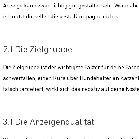
Anzeige kann zwar richtig gut gestaltet sein. Wenn abe
ist, nutzt dir selbst die beste Kampagne nichts.
2.) Die Zielgruppe
Die Zielgruppe ist der wichtigste Faktor für deine Fac
schwerfallen, einen Kurs über Hundehalter an Katzenl
falsch targetiert, wirkt sich das negativ auf deine Kost
3.) Die Anzeigenqualität