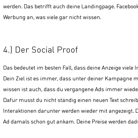
werden. Das betrifft auch deine Landingpage. Facebook
Werbung an, was viele gar nicht wissen.
4.) Der Social Proof
Das bedeutet im besten Fall, dass deine Anzeige viele 
Dein Ziel ist es immer, dass unter deiner Kampagne mög
wissen ist auch, dass du vergangene Ads immer wied
Dafür musst du nicht ständig einen neuen Text schreib
Interaktionen darunter werden wieder mit angezeigt. De
Ad damals schon gut ankam. Deine Preise werden dadu