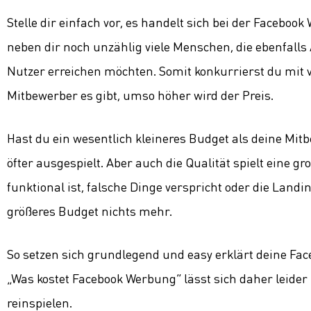
Stelle dir einfach vor, es handelt sich bei der Facebo
neben dir noch unzählig viele Menschen, die ebenfall
Nutzer erreichen möchten. Somit konkurrierst du mit 
Mitbewerber es gibt, umso höher wird der Preis.
Hast du ein wesentlich kleineres Budget als deine Mit
öfter ausgespielt. Aber auch die Qualität spielt eine 
funktional ist, falsche Dinge verspricht oder die Landin
größeres Budget nichts mehr.
So setzen sich grundlegend und easy erklärt deine F
„Was kostet Facebook Werbung“ lässt sich daher leider 
reinspielen.