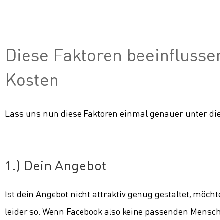
Diese Faktoren beeinfluss
Kosten
Lass uns nun diese Faktoren einmal genauer unter d
1.) Dein Angebot
Ist dein Angebot nicht attraktiv genug gestaltet, möcht
leider so. Wenn Facebook also keine passenden Mensche