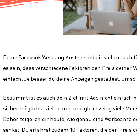
Deine Facebook Werbung Kosten sind dir viel zu hoch
es sein, dass verschiedene Faktoren den Preis deiner W
einfach: Je besser du deine Anzeigen gestaltest, umso w
Bestimmt ist es auch dein Ziel, mit Ads nicht einfach
sicher möglichst viel sparen und gleichzeitig viele Men
Daher zeige ich dir heute, wie genau eine Werbeanzei
senkst. Du erfährst zudem 10 Faktoren, die den Preis 