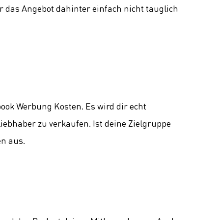
r das Angebot dahinter einfach nicht tauglich
ebook Werbung Kosten. Es wird dir echt
iebhaber zu verkaufen. Ist deine Zielgruppe
en aus.