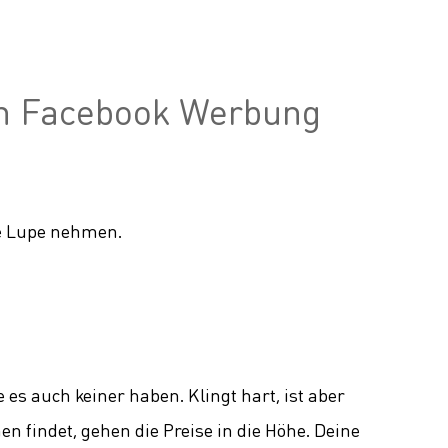
en Facebook Werbung
ie Lupe nehmen.
e es auch keiner haben. Klingt hart, ist aber
n findet, gehen die Preise in die Höhe. Deine