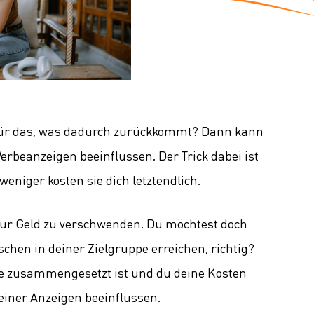
 für das, was dadurch zurückkommt? Dann kann
erbeanzeigen beeinflussen. Der Trick dabei ist
eniger kosten sie dich letztendlich.
 nur Geld zu verschwenden. Du möchtest doch
schen in deiner Zielgruppe erreichen, richtig?
ge zusammengesetzt ist und du deine Kosten
deiner Anzeigen beeinflussen.