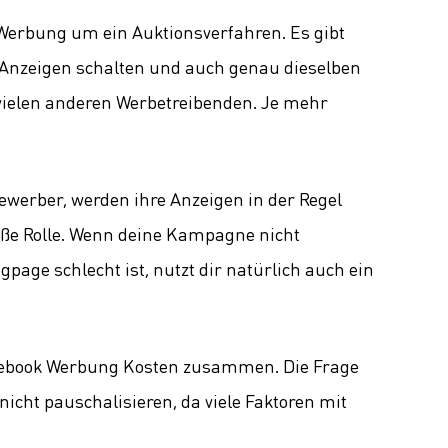
ok Werbung um ein Auktionsverfahren. Es gibt
s Anzeigen schalten und auch genau dieselben
vielen anderen Werbetreibenden. Je mehr
bewerber, werden ihre Anzeigen in der Regel
große Rolle. Wenn deine Kampagne nicht
gpage schlecht ist, nutzt dir natürlich auch ein
acebook Werbung Kosten zusammen. Die Frage
nicht pauschalisieren, da viele Faktoren mit